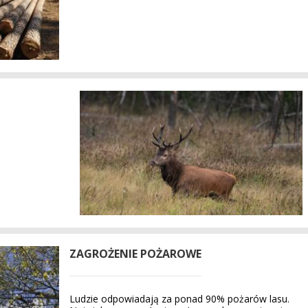
ZAGROŻENIE POŻAROWE
Ludzie odpowiadają za ponad 90% pożarów lasu.