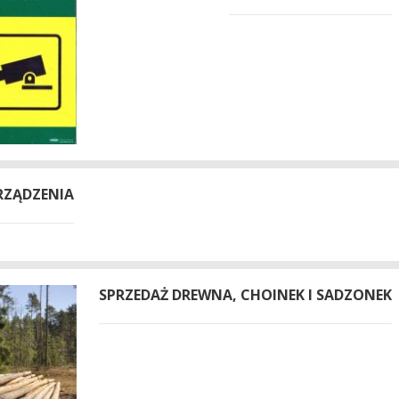
RZĄDZENIA
SPRZEDAŻ DREWNA, CHOINEK I SADZONEK