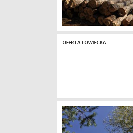
OFERTA ŁOWIECKA