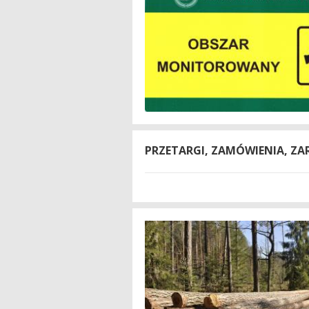
PRZETARGI, ZAMÓWIENIA, ZA