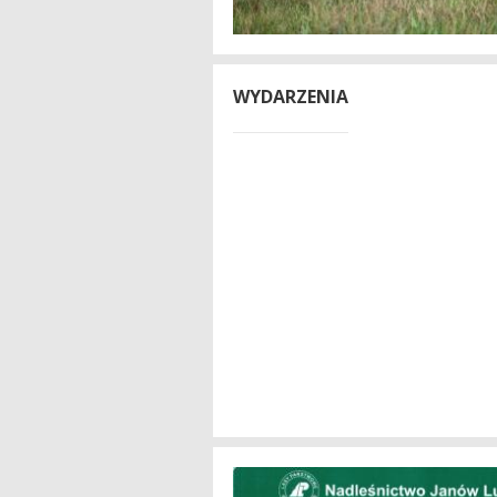
WYDARZENIA