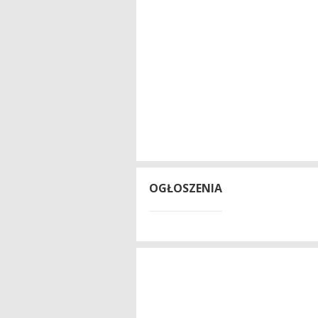
OGŁOSZENIA